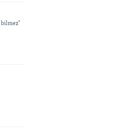
 bilmez"