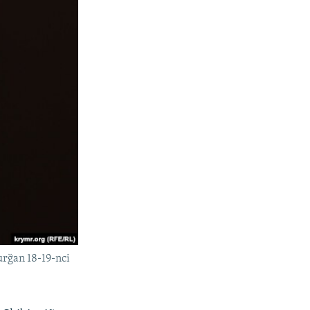
urğan 18-19-nci