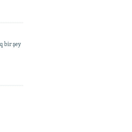
q bir şey