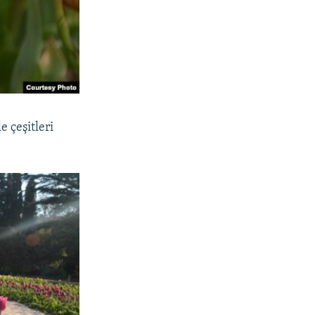
 çeşitleri