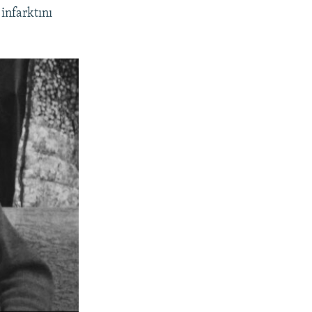
 infarktını