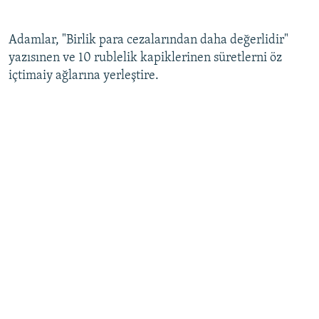
Adamlar, "Birlik para cezalarından daha değerlidir"
yazısınen ve 10 rublelik kapiklerinen süretlerni öz
içtimaiy ağlarına yerleştire.