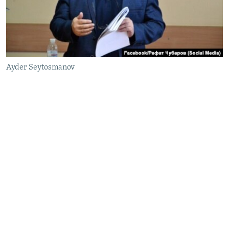
Ayder Seytosmanov