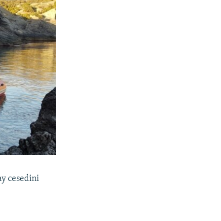
ay cesedini