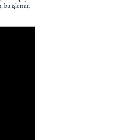
, bu işlerniñ