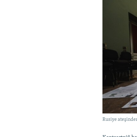
Rusiye ateşinde