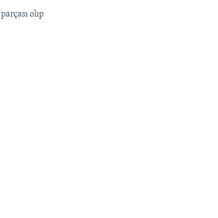
 parçası olıp