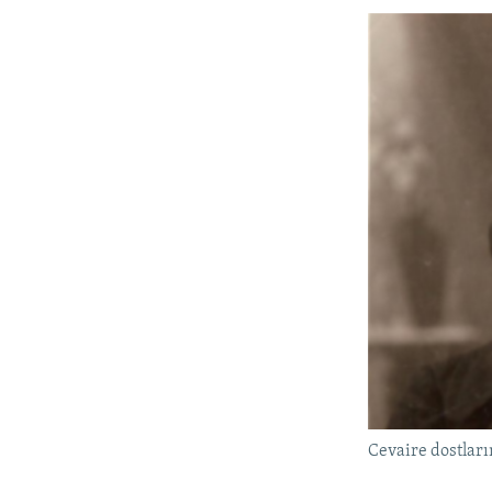
Cevaire dostlar