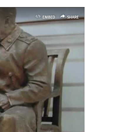
EMBED
SHARE