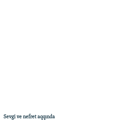
Sevgi ve nefret aqqında