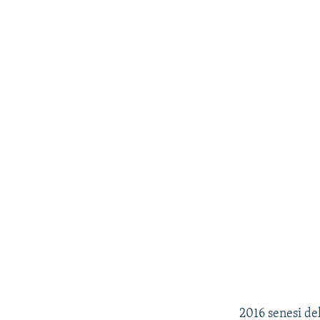
2016 senesi d