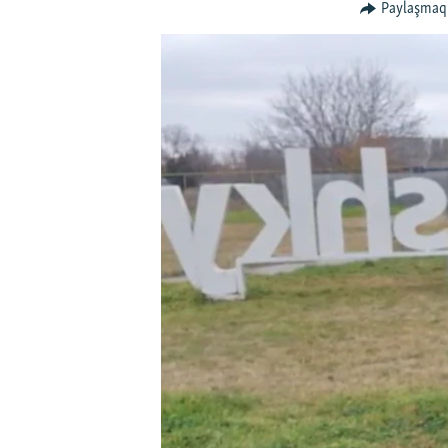
Paylaşmaq