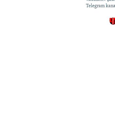
Telegram kanal