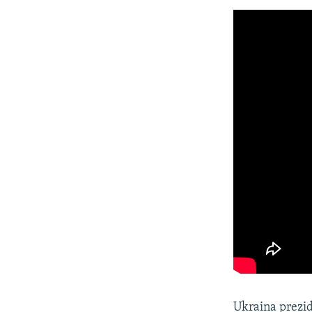
Ukraina prezi