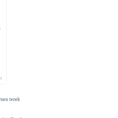
rnen terek