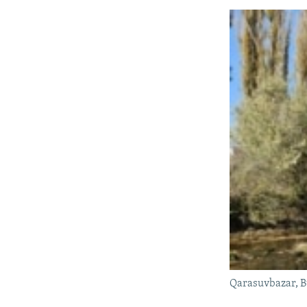
Qarasuvbazar, B