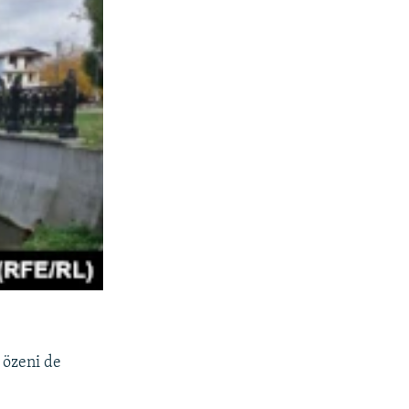
 özeni de