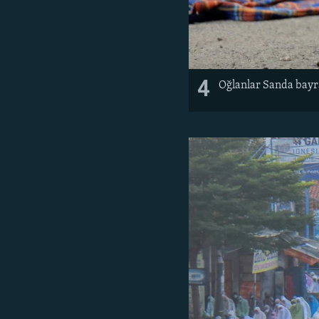
4
Oğlanlar Sanda bayr