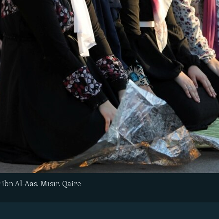
ibn Al-Aas. Mısır. Qaire