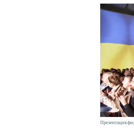
Презентация фи