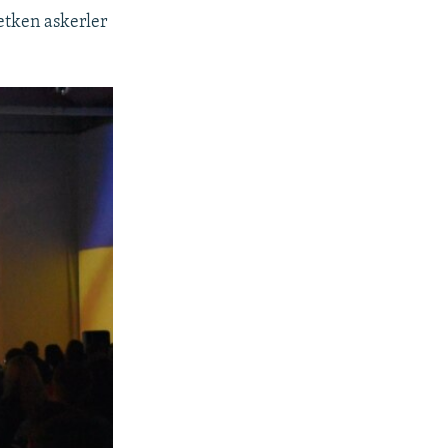
etken askerler