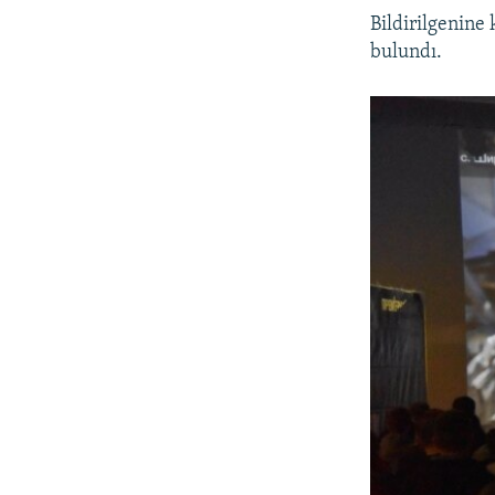
Bildirilgenine
bulundı.