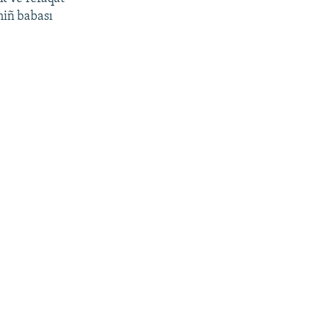
niñ babası