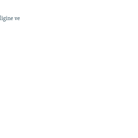
ligine ve