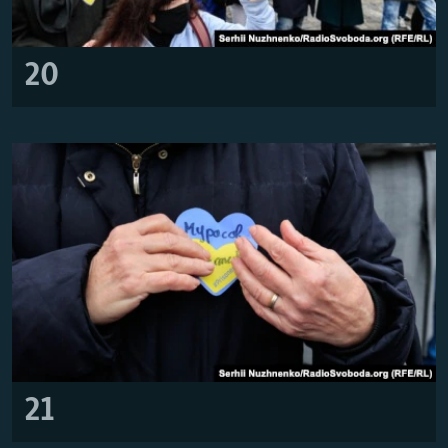
20
21