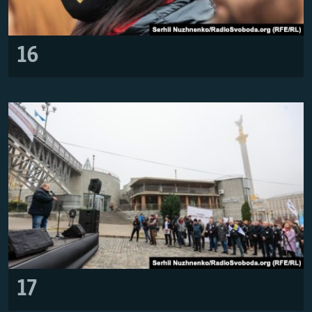
16
17