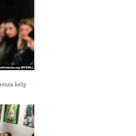
lamına kelip