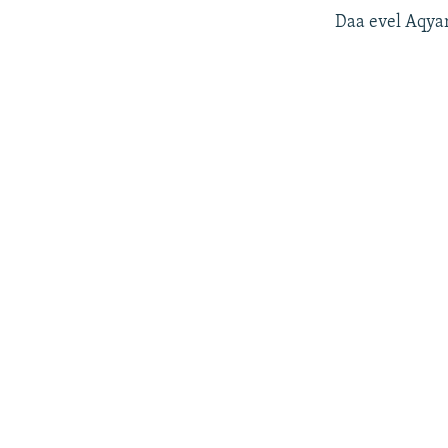
Daa evel Aqyar