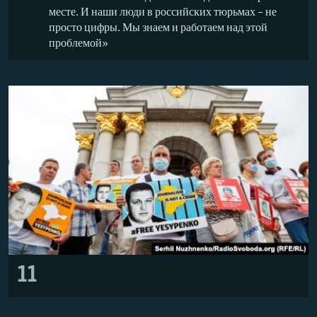
месте. И наши люди в российских тюрьмах – не
просто цифры. Мы знаем и работаем над этой
проблемой»
11