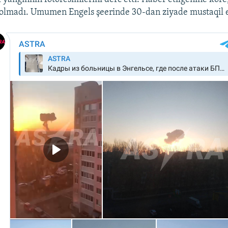
olmadı. Umumen Engels şeerinde 30-dan ziyade mustaqil e