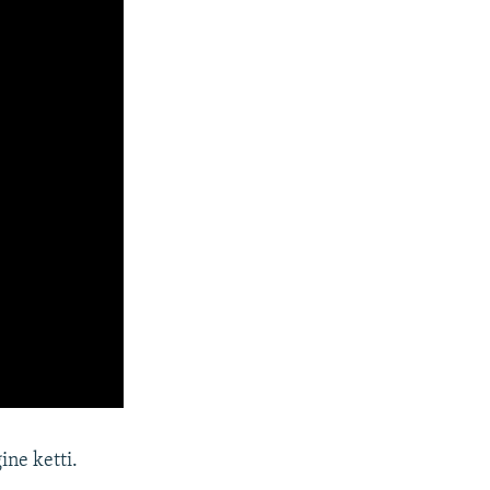
ne ketti.