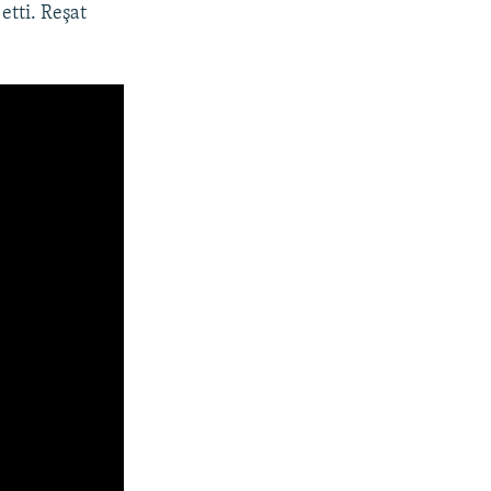
etti. Reşat