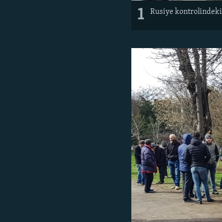
1
Rusiye kontrolindeki