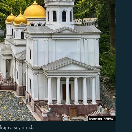
k kopiyası yanında