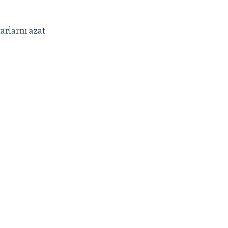
arlarnı azat