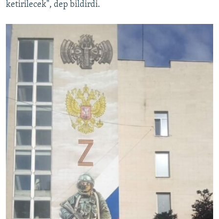
ketirilecek", dep bildirdi.