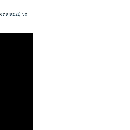
r ajansı) ve