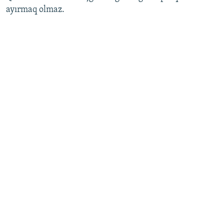
ayırmaq olmaz.