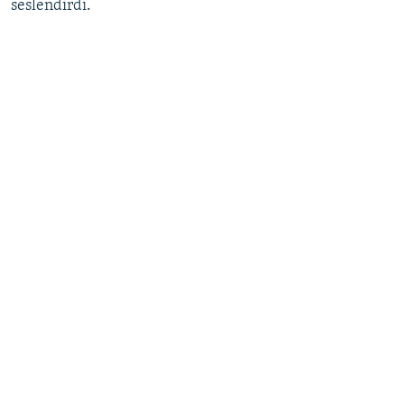
seslendirdi.