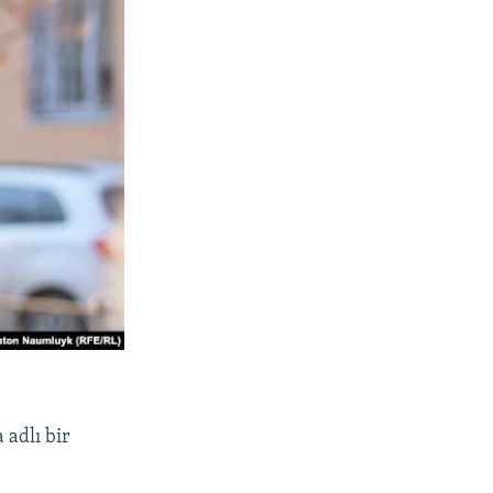
 adlı bir