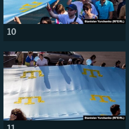
10
11