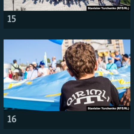
15
16