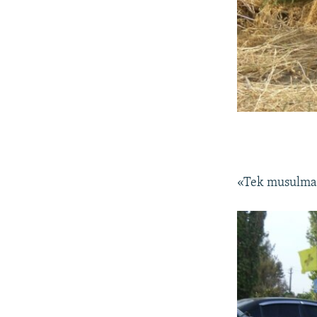
«Tek musulmanl