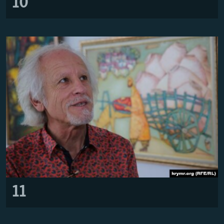
10
11