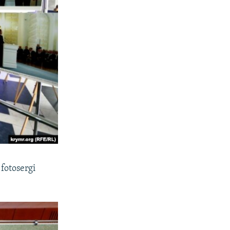
 fotosergi