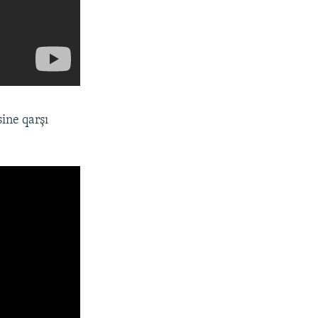
ine qarşı