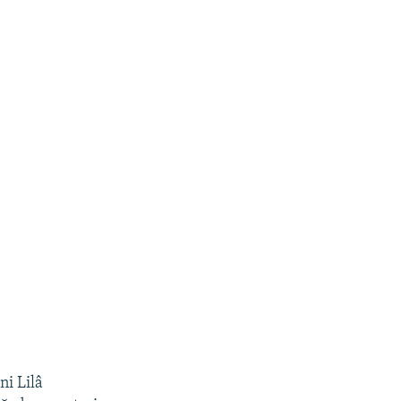
ni Lilâ