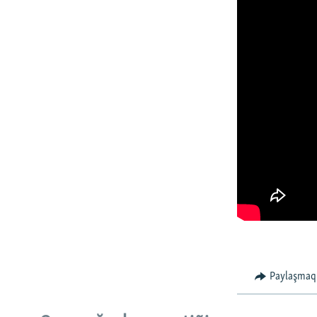
Paylaşmaq