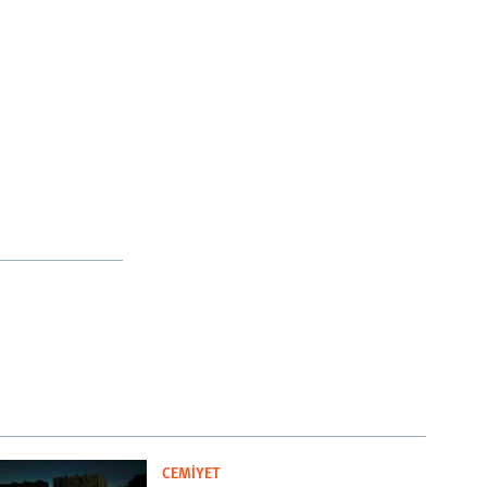
CEMİYET