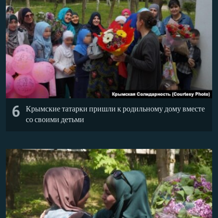
6
Крымские татарки пришли к родильному дому вместе
со своими детьми